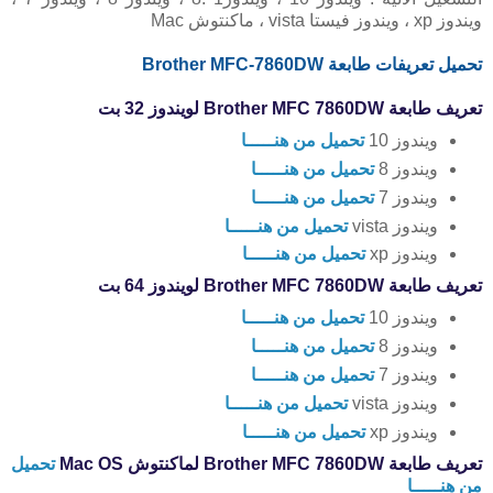
ويندوز xp ، ويندوز فيستا vista ، ماكنتوش Mac
تحميل تعريفات طابعة Brother MFC-7860DW
تعريف طابعة Brother MFC 7860DW لويندوز 32 بت
ويندوز 10
تحميل من هنـــــا
ويندوز 8
تحميل من هنـــــا
ويندوز 7
تحميل من هنـــــا
ويندوز vista
تحميل من هنـــــا
ويندوز xp
تحميل من هنـــــا
تعريف طابعة Brother MFC 7860DW لويندوز 64 بت
ويندوز 10
تحميل من هنـــــا
ويندوز 8
تحميل من هنـــــا
ويندوز 7
تحميل من هنـــــا
ويندوز vista
تحميل من هنـــــا
ويندوز xp
تحميل من هنـــــا
تعريف طابعة Brother MFC 7860DW لماكنتوش Mac OS
تحميل
من هنـــــا