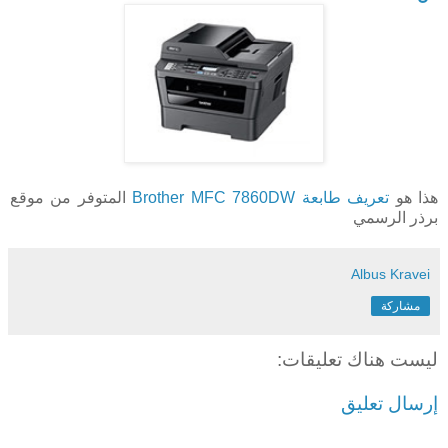
هذا هو
تعريف طابعة Brother MFC 7860DW
المتوفر من موقع
برذر الرسمي
Albus Kravei
مشاركة
ليست هناك تعليقات:
إرسال تعليق