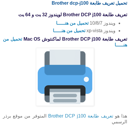
تحميل تعريف طابعة Brother dcp-j100
تعريف طابعة Brother DCP j100 لويندوز 32 بت و 64 بت
ويندوز 10/8/7
تحميل من هنـــــا
ويندوز xp-vista
تحميل من هنـــــا
تعريف طابعة Brother DCP j100 لماكنتوش Mac OS
تحميل من
هنـــــا
هذا هو
تعريف طابعة Brother DCP j100
المتوفر من موقع برذر
الرسمي