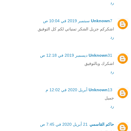
رد
7 سبتمبر 2019 في 10:04 ص
Unknown
اشكركم جزيل الشكر تمنياتي لكم كل التوفيق
رد
31 ديسمبر 2019 في 12:18 ص
Unknown
اشكرك وبالتوفيق
رد
13 أبريل 2020 في 12:02 م
Unknown
جميل
رد
حاكم القاسمي
21 أبريل 2020 في 7:45 ص