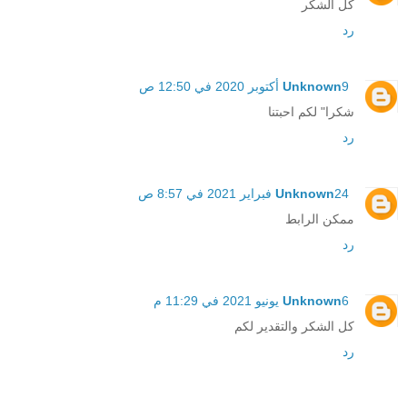
كل الشكر
رد
9 أكتوبر 2020 في 12:50 ص
Unknown
شكرا" لكم احبتنا
رد
24 فبراير 2021 في 8:57 ص
Unknown
ممكن الرابط
رد
6 يونيو 2021 في 11:29 م
Unknown
كل الشكر والتقدير لكم
رد